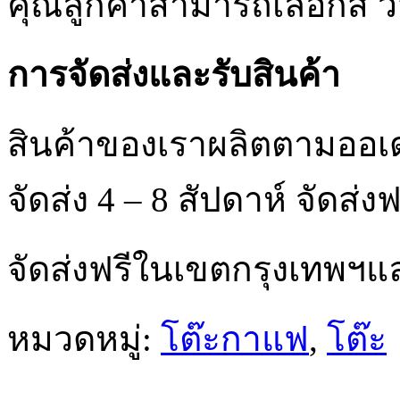
คุณลูกค้าสามารถเลือกสี 
การจัดส่งและรับสินค้า
สินค้าของเราผลิตตามออเ
จัดส่ง 4 – 8 สัปดาห์ จัด
จัดส่งฟรีในเขตกรุงเทพฯ
หมวดหมู่:
โต๊ะกาแฟ
,
โต๊ะ