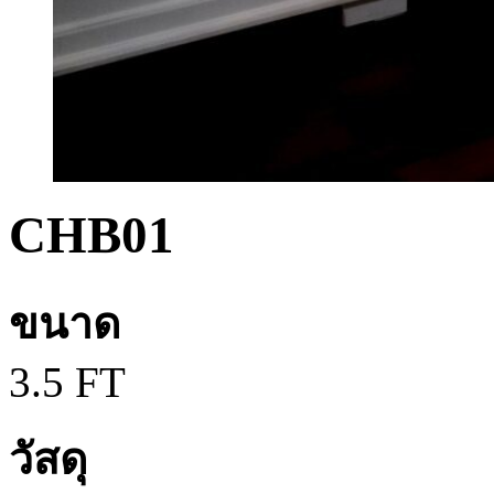
CHB01
ขนาด
3.5 FT
วัสดุ