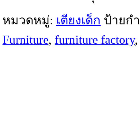
หมวดหมู่:
เตียงเด็ก
ป้ายกำ
Furniture
,
furniture factory