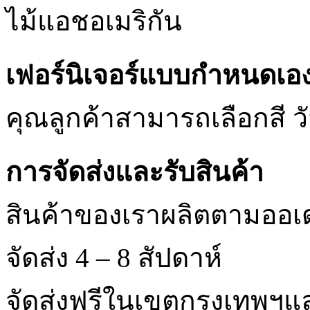
ไม้แอชอเมริกัน
เฟอร์นิเจอร์แบบกำหนดเอ
คุณลูกค้าสามารถเลือกสี 
การจัดส่งและรับสินค้า
สินค้าของเราผลิตตามออเ
จัดส่ง 4 – 8 สัปดาห์
จัดส่งฟรีในเขตกรุงเทพฯ