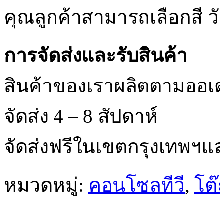
คุณลูกค้าสามารถเลือกสี 
การจัดส่งและรับสินค้า
สินค้าของเราผลิตตามออเ
จัดส่ง 4 – 8 สัปดาห์
จัดส่งฟรีในเขตกรุงเทพฯ
หมวดหมู่:
คอนโซลทีวี
,
โต๊