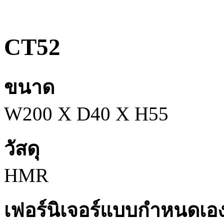
CT52
ขนาด
W200 X D40 X H55
วัสดุ
HMR
เฟอร์นิเจอร์แบบกำหนดเอ