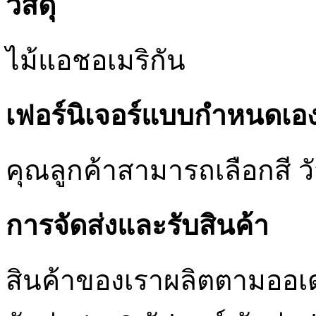
วัสดุ
ไม้แอชอเมริกัน
เฟอร์นิเจอร์แบบกำหนดเอ
คุณลูกค้าสามารถเลือกสี 
การจัดส่งและรับสินค้า
สินค้าของเราผลิตตามออเ