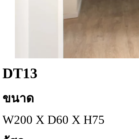
DT13
ขนาด
W200 X D60 X H75