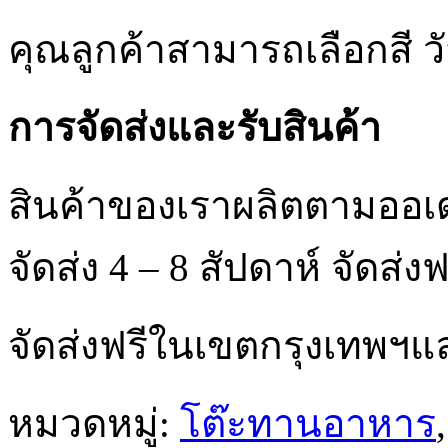
คุณลูกค้าสามารถเลือกสี 
การจัดส่งและรับสินค้า
สินค้าของเราผลิตตามออเ
จัดส่ง 4 – 8 สัปดาห์ จัด
จัดส่งฟรีในเขตกรุงเทพฯ
หมวดหมู่:
โต๊ะทานอาหาร