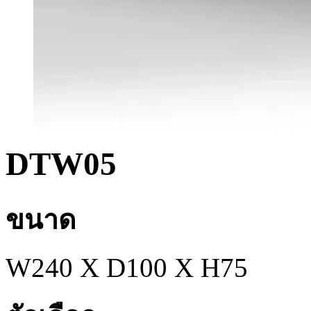
DTW05
ขนาด
W240 X D100 X H75