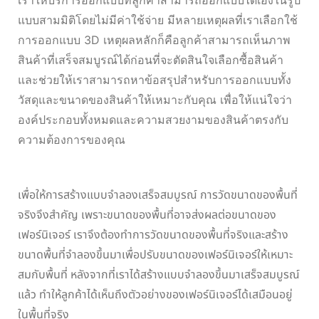
เราให้บริการออกแบบที่ลูกค้าสามารถออกแบบได้เองในรูป
แบบสามมิติโดยไม่มีค่าใช้จ่าย มีหลายเหตุผลที่เราเลือกใช้
การออกแบบ 3D เหตุผลหลักก็คือลูกค้าสามารถเห็นภาพ
สินค้าที่เสร็จสมบูรณ์ได้ก่อนที่จะตัดสินใจเลือกซื้อสินค้า
และช่วยให้เราสามารถหาข้อสรุปสำหรับการออกแบบทั้ง
วัสดุและขนาดของสินค้าให้เหมาะกับคุณ เพื่อให้แน่ใจว่า
องค์ประกอบทั้งหมดและความสวยงามของสินค้าตรงกับ
ความต้องการของคุณ
เพื่อให้การสร้างแบบจำลองเสร็จสมบูรณ์ การวัดขนาดของพื้นที่
จริงจึงสำคัญ เพราะขนาดของพื้นที่อาจส่งผลต่อขนาดของ
เฟอร์นิเจอร์ เราจึงต้องทำการวัดขนาดของพื้นที่จริงและสร้าง
ขนาดพื้นที่จำลองขึ้นมาเพื่อปรับขนาดของเฟอร์นิเจอร์ให้เหมาะ
สมกับพื้นที่ หลังจากที่เราได้สร้างแบบจำลองขึ้นมาเสร็จสมบูรณ์
แล้ว ทำให้ลูกค้าได้เห็นถึงตัวอย่างของเฟอร์นิเจอร์ได้เสมือนอยู่
ในพื้นที่จริง