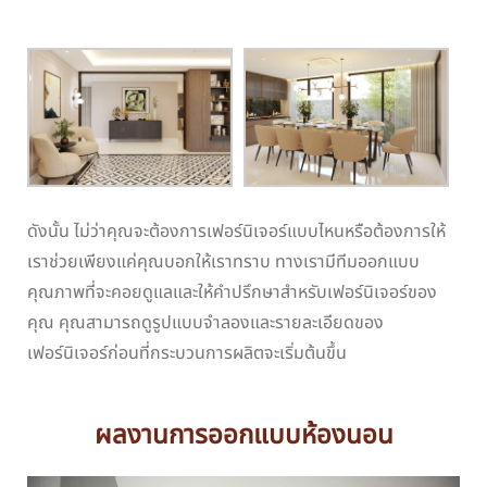
ดังนั้น ไม่ว่าคุณจะต้องการเฟอร์นิเจอร์แบบไหนหรือต้องการให้
เราช่วยเพียงแค่คุณบอกให้เราทราบ ทางเรามีทีมออกแบบ
คุณภาพที่จะคอยดูแลและให้คำปรึกษาสำหรับเฟอร์นิเจอร์ของ
คุณ คุณสามารถดูรูปแบบจำลองและรายละเอียดของ
เฟอร์นิเจอร์ก่อนที่กระบวนการผลิตจะเริ่มต้นขึ้น
ผลงานการออกแบบห้องนอน