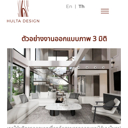
En
Th
ตัวอย่างงานออกแบบภาพ 3 มิติ