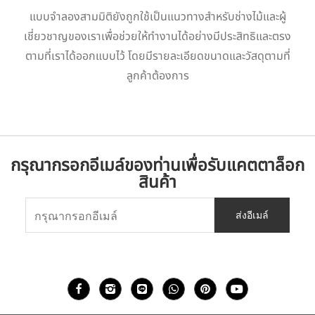
แบบจำลองสามมิติยังถูกใช้เป็นแนวทางสำหรับช่างไม้และผู้
เชี่ยวชาญของเราเพื่อช่วยให้ทำงานได้อย่างมีประสิทธิและตรง
ตามที่เราได้ออกแบบไว้ โดยมีรายละเอียดขนาดและวัสดุตามที่
ลูกค้าต้องการ
กรุณากรอกอีเมล์ของท่านเพื่อรับแคตตาล็อก
สินค้า