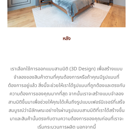
หลัง
เราเลือกใช้การออกแบบสามมิติ (3D Design) เพื่อสร้างแบบ
จำลองของสินค้าตามที่คุณต้องการหรือถ้าคุณมีรูปแบบที่
ต้องการอยู่แล้ว สิ่งนี้จะช่วยให้เราได้รูปแบบที่ถูกต้องและตรงกับ
ความต้องการของคุณมากที่สุด จากนั้นเราจะสร้างแบบจำลอง
สามมิติขึ้นมาเพื่อช่วยให้คุณได้เห็นถึงรูปแบบเฟอร์นิเจอร์ที่เสร็จ
สมบูรณ์ว่ามีลักษณะอย่างไรผ่านรูปแบบสามมิติที่เราได้สร้างขึ้น
มาและสินค้านั้นตรงกับตามความต้องการของคุณก่อนที่เราจะ
เริ่มกระบวนการผลิต นอกจากนี้