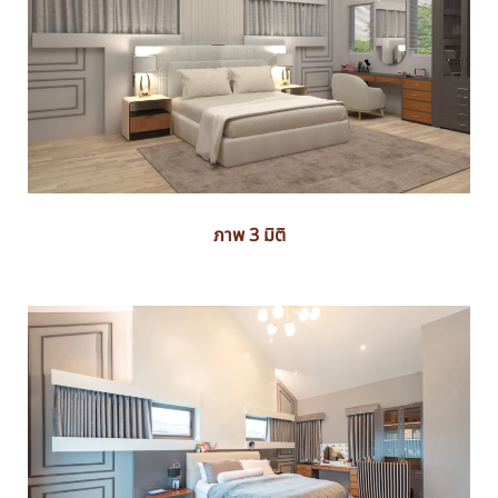
ภาพ 3 มิติ