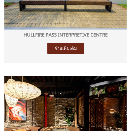
HULLFIRE PASS INTERPRETIVE CENTRE
อ่านเพิ่มเติม