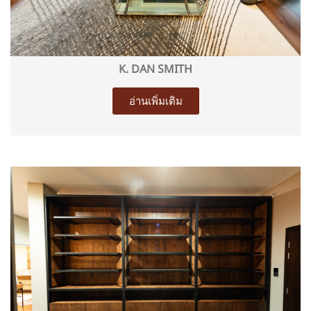
K. DAN SMITH
อ่านเพิ่มเติม