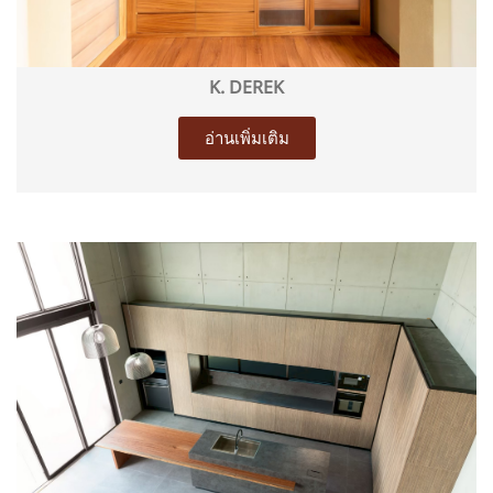
K. DEREK
อ่านเพิ่มเติม