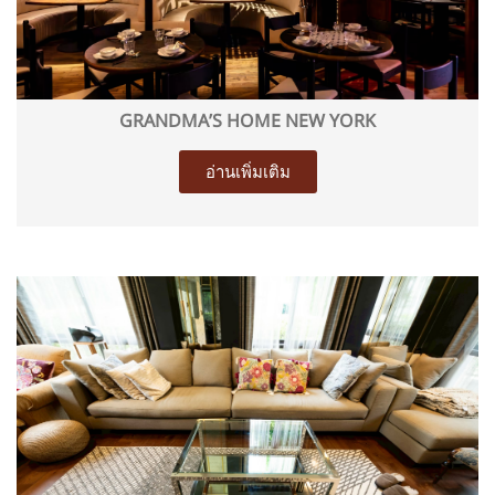
GRANDMA’S HOME NEW YORK
อ่านเพิ่มเติม