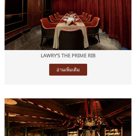
LAWRY’S THE PRIME RIB
อ่านเพิ่มเติม