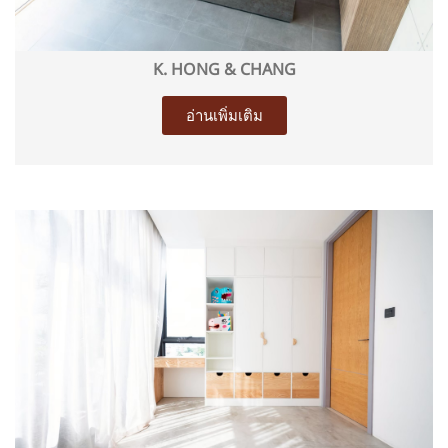
K. HONG & CHANG
อ่านเพิ่มเติม