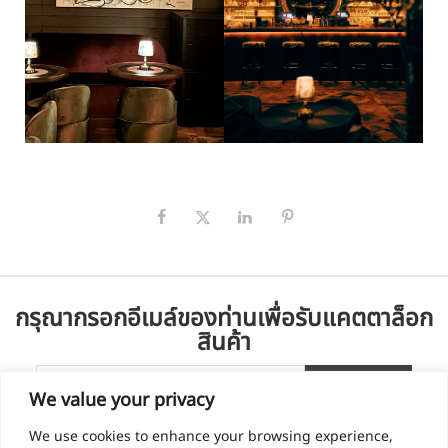
กรุณากรอกอีเมล์ของท่านเพื่อรับแคตตาล็อก
สินค้า
We value your privacy
We use cookies to enhance your browsing experience,