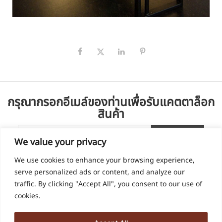
กรุณากรอกอีเมล์ของท่านเพื่อรับแคตตาล็อก
สินค้า
We value your privacy
We use cookies to enhance your browsing experience,
serve personalized ads or content, and analyze our
traffic. By clicking "Accept All", you consent to our use of
cookies.