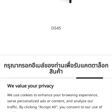
DS45
กรุณากรอกอีเมล์ของท่านเพื่อรับแคตตาล็อก
สินค้า
We value your privacy
We use cookies to enhance your browsing experience,
serve personalized ads or content, and analyze our
traffic. By clicking "Accept All", you consent to our use of