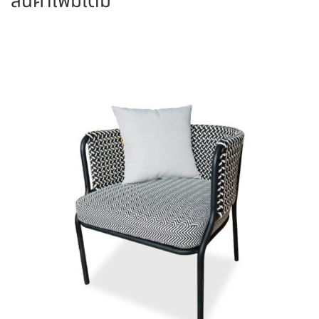
สินค้าเพิ่มเติม