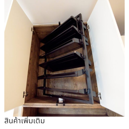
สินค้าเพิ่มเติม