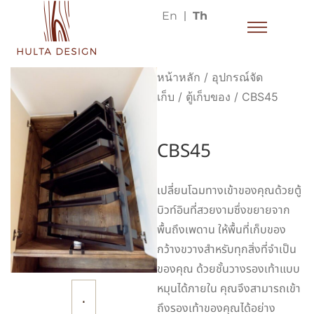
En
Th
หน้าหลัก
/
อุปกรณ์จัด
เก็บ
/
ตู้เก็บของ
/ CBS45
CBS45
เปลี่ยนโฉมทางเข้าของคุณด้วยตู้
บิวท์อินที่สวยงามซึ่งขยายจาก
พื้นถึงเพดาน ให้พื้นที่เก็บของ
กว้างขวางสำหรับทุกสิ่งที่จำเป็น
ของคุณ ด้วยชั้นวางรองเท้าแบบ
หมุนได้ภายใน คุณจึงสามารถเข้า
ถึงรองเท้าของคุณได้อย่าง