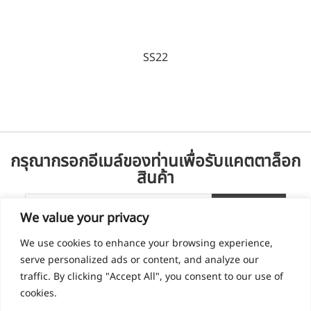
SS22
กรุณากรอกอีเมล์ของท่านเพื่อรับแคตตาล็อก
สินค้า
We value your privacy
We use cookies to enhance your browsing experience,
serve personalized ads or content, and analyze our
traffic. By clicking "Accept All", you consent to our use of
cookies.