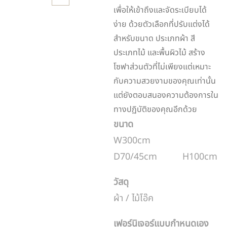
เพื่อให้เข้าถึงและจัดระเบียบได้
ง่าย ด้วยตัวเลือกที่ปรับแต่งได้
สำหรับขนาด ประเภทผ้า สี
ประเภทไม้ และพื้นผิวไม้ สร้าง
โซฟาส่วนตัวที่ไม่เพียงแต่เหมาะ
กับความสวยงามของคุณเท่านั้น
แต่ยังตอบสนองความต้องการใน
ทางปฏิบัติของคุณอีกด้วย
ขนาด
W300cm
D70/45cm H100cm
วัสดุ
ผ้า / ไม้โอ๊ค
เฟอร์นิเจอร์แบบกำหนดเอง