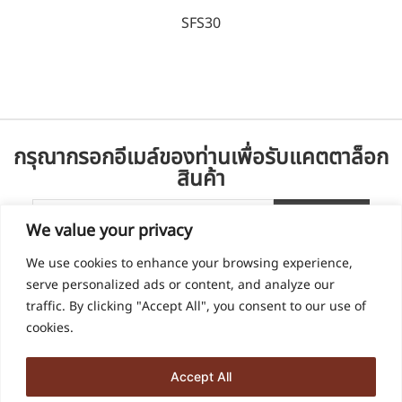
SFS30
กรุณากรอกอีเมล์ของท่านเพื่อรับแคตตาล็อก
สินค้า
We value your privacy
We use cookies to enhance your browsing experience,
serve personalized ads or content, and analyze our
traffic. By clicking "Accept All", you consent to our use of
cookies.
Accept All