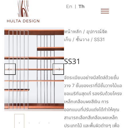
En
Th
หน้าหลัก
/
อุปกรณ์จัด
เก็บ
/
ชั้นวาง
/ SS31
SS31
จัดระเบียบอย่างมีสไตล์ด้วยชั้น
วาง 7 ชั้นของเราที่มีชั้นวางไม้แอ
ชอเมริกันสุดเก๋ รองรับด้วยโครง
เหล็กเคลือบผงสีเงิน การ
ออกแบบที่ปรับแต่งได้ทำให้คุณ
สามารถเลือกสีเคลือบผงเหล็ก
ประเภทไม้ และพื้นผิวต่างๆ เพื่อ