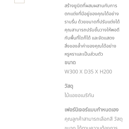
สร้างยูนิตที่ผสมผสานกับการ
ตกแต่งที่มีอยู่ของคุณได้อย่าง
ราบรื่น ด้วยขนาดที่ปรับแต่งได้
คุณสามารถปรับชั้นวางให้พอดี
กับพื้นที่ใดก็ได้ และจัดแสดง
สิ่งของล้ำค่าของคุณได้อย่าง
หรูหราและเป็นส่วนตัว
ขนาด
W300 X D35 X H200
วัสดุ
ไม้แอชอเมริกัน
เฟอร์นิเจอร์แบบกำหนดเอง
คุณลูกค้าสามารถเลือกสี วัสดุ
ขนาด ได้ตามความต้องการ