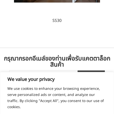
SS30
กรุณากรอกอีเมล์ของท่านเพื่อรับแคตตาล็อก
สินค้า
We value your privacy
We use cookies to enhance your browsing experience,
serve personalized ads or content, and analyze our
traffic. By clicking "Accept All", you consent to our use of
cookies.