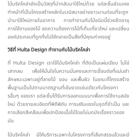
ไม้บริคโคล่ายังเป็นวัสดุที่นำกลับมาใช้ใหม่ด้วย แต่ละชิ้นส่วนเคย
ทำหน้าที่เป็นโครงสร้างหลักในเวนิสมาอย่างยาวนานก่อนที่จะถูก
นำมาใช้ใหม่ภายในอาคาร การทำงานกับไม้ชนิดนี้ช่วยยืดอายุ
การใช้งานของไม้ ลดความต้องการไม้ที่เก็บเกี่ยวใหม่ และเปลี่ยน
องค์ประกอบที่ถูกทิ้งไปให้กลายเป็นสิ่งที่มีคุณค่าคงอยู่
วิธีที่ Hulta Design ทำงานกับไม้บริคโคล่า
ที่ Hulta Design เราใช้ไม้บริคโคล่า ที่ตัดเป็นแผ่นเรียบ ไม่ใช่
เสากลม เพื่อให้มั่นใจในความมั่นคงและการเชื่อมต่อที่แม่นยำ
ลักษณะเฉพาะอยู่ที่ลายไม้ ขอบ และพื้นผิว ในขณะที่โครงสร้าง
พื้นฐานเป็นไปตามมาตรฐานที่เข้มงวดเช่นเดียวกับโครงกา
รอื่นๆ ของเรา แต่ละชิ้นได้รับการออกแบบมาเพื่อการใช้งานสมัย
ใหม่ ด้วยรายละเอียดที่พิถีพิถัน การเสริมแรงในจุดที่จำเป็น และ
การเลือกสีเคลือบเพื่อปกป้องเนื้อไม้โดยไม่บดบังเรื่องราวของ
มัน
ไม้บริคโคล่า มีให้บริการเฉพาะในโครงการที่เลือกสรรแล้วและมี