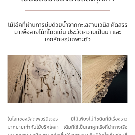
ไม้โอ๊คที่ผ่านการบ่มด้วยน้ำจากทะเลสาบเวนิส คัดสรร
มาเพื่อลายไม้ที่โดดเด่น ประวัติความเป็นมา และ
เอกลักษณ์เฉพาะตัว
ในโลกของวัสดุเฟอร์นิเจอร์ มีไม้เพียงไม่กี่ชนิดที่มีเรื่องราว
มากมายเท่ากับไม้บริคโคล่า เดิมทีใช้เป็นเสาผูกเรือที่นำทางเรือ