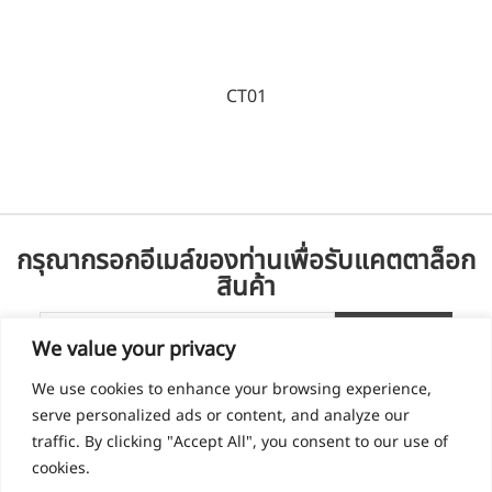
CT01
กรุณากรอกอีเมล์ของท่านเพื่อรับแคตตาล็อก
สินค้า
We value your privacy
We use cookies to enhance your browsing experience,
serve personalized ads or content, and analyze our
traffic. By clicking "Accept All", you consent to our use of
cookies.