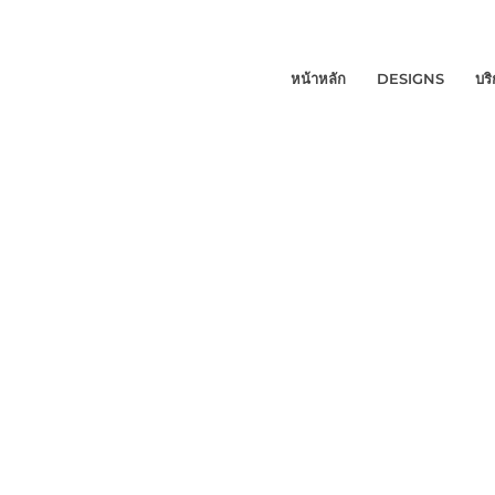
หน้าหลัก
DESIGNS
บร