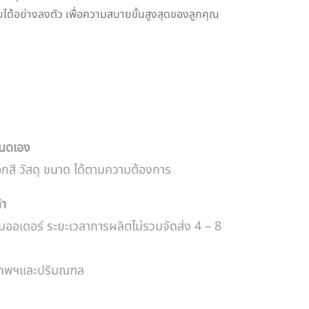
ยได้อย่างลงตัว เพื่อความสบายขั้นสูงสุดของลูกคุณ
หนดเอง
อกสี วัสดุ ขนาด ได้ตามความต้องการ
้า
มออเดอร์ ระยะเวลาการผลิตไม่รวมจัดส่ง 4 – 8
งเทพฯและปริมณฑล