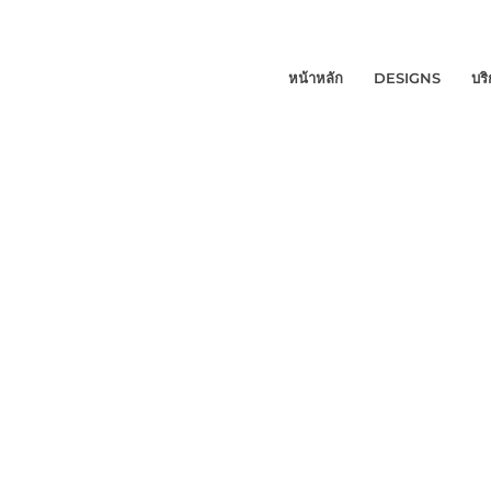
หน้าหลัก
DESIGNS
บร