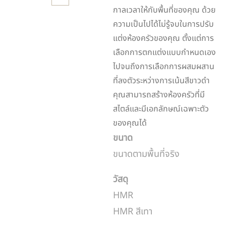
กาลเวลาให้กับพื้นที่ของคุณ ด้วย
ความเป็นไปได้ไม่รู้จบในการปรับ
แต่งห้องครัวของคุณ ตั้งแต่การ
เลือกการตกแต่งแบบกำหนดเอง
ไปจนถึงการเลือกการผสมผสาน
ที่ลงตัวระหว่างการเน้นสีขาวดำ
คุณสามารถสร้างห้องครัวที่มี
สไตล์และมีเอกลักษณ์เฉพาะตัว
ของคุณได้
ขนาด
ขนาดตามพื้นที่จริง
วัสดุ
HMR
HMR สีเทา