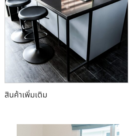
สินค้าเพิ่มเติม