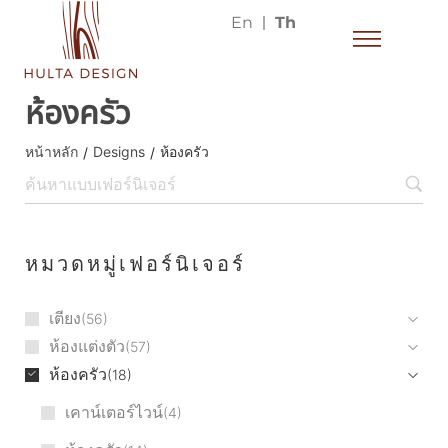
En
Th
ห้องครัว
หน้าหลัก
Designs
ห้องครัว
/
/
หมวดหมู่เฟอร์นิเจอร์
เตียง
56
ห้องแต่งตัว
57
ห้องครัว
18
เคาน์เตอร์ไวน์
4