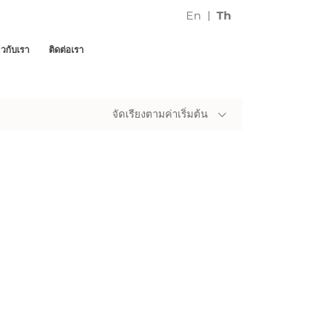
En
Th
่ยวกับเรา
ติดต่อเรา
จัดเรียงตามค่าเริ่มต้น