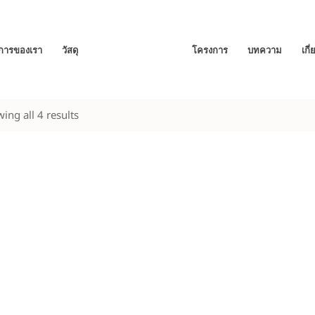
ิการของเรา
วัสดุ
โครงการ
บทความ
เกี
ing all 4 results