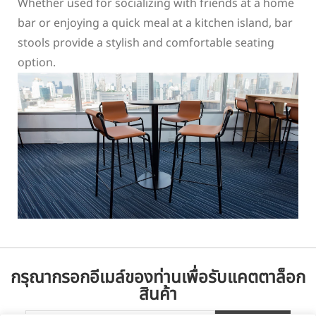
Whether used for socializing with friends at a home
bar or enjoying a quick meal at a kitchen island, bar
stools provide a stylish and comfortable seating
option.
กรุณากรอกอีเมล์ของท่านเพื่อรับแคตตาล็อก
สินค้า