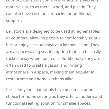
comfort. Bar stools come in a variety of styles and
materials, such as metal, wood, and plastic. They
can also have cushions or backs for additional
support.
Bar stools are designed to be used at higher tables
or counters, allowing people to comfortably sit at a
bar or enjoy a casual meal at a kitchen island. They
are a space-saving seating option that can be easily
tucked away when not in use. Additionally, they are
often used to create a casual and inviting
atmosphere in a space, making them popular in
restaurants and home kitchens alike.
In recent years, bar stools have become a popular
choice for home seating as they offer a modern and
functional seating solution for smaller spaces.