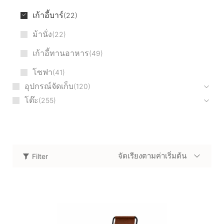
เก้าอี้บาร์
22
ม้านั่ง
22
เก้าอี้ทานอาหาร
49
โซฟา
41
อุปกรณ์จัดเก็บ
120
โต๊ะ
255
จัดเรียงตามค่าเริ่มต้น
Filter