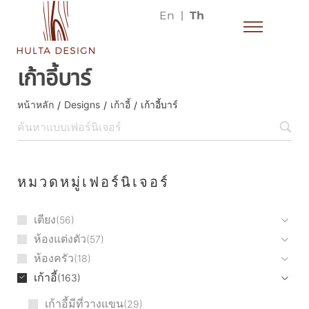
En
Th
เก้าอี้บาร์
หน้าหลัก
Designs
เก้าอี้
เก้าอี้บาร์
/
/
/
หมวดหมู่เฟอร์นิเจอร์
เตียง
56
ห้องแต่งตัว
57
ห้องครัว
18
เก้าอี้
163
เก้าอี้มีที่วางแขน
29