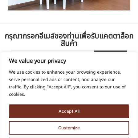
กรุณากรอกอีเมล์ของท่านเพื่อรับแคตตาล็อก
สินค้า
We value your privacy
We use cookies to enhance your browsing experience,
serve personalized ads or content, and analyze our
traffic. By clicking "Accept All", you consent to our use of
cookies.
Accept All
936, 938 ซอย ด่านสำโรง 60 ตำบล สำโรงเหนือ อำเภอเมืองสมุทรปราการ
Customize
สมุทรปราการ 10270
บริษัท ฮุลต้า ดีไซน์ จำกัด