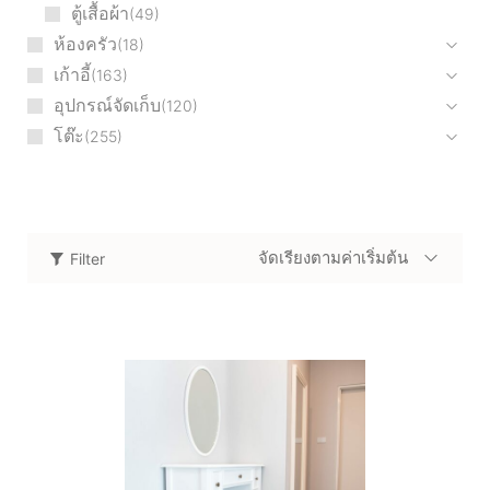
ตู้เสื้อผ้า
49
ห้องครัว
18
เก้าอี้
163
อุปกรณ์จัดเก็บ
120
โต๊ะ
255
จัดเรียงตามค่าเริ่มต้น
Filter