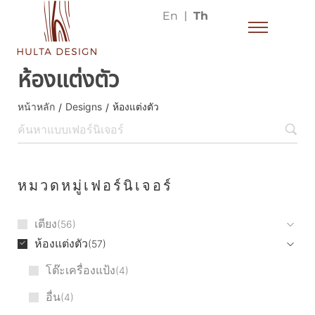
En
Th
ห้องแต่งตัว
หน้าหลัก
Designs
ห้องแต่งตัว
/
/
หมวดหมู่เฟอร์นิเจอร์
เตียง
56
ห้องแต่งตัว
57
โต๊ะเครื่องแป้ง
4
อื่น
4