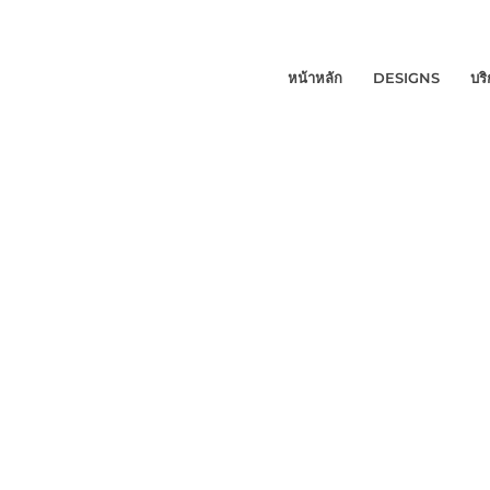
หน้าหลัก
DESIGNS
บร