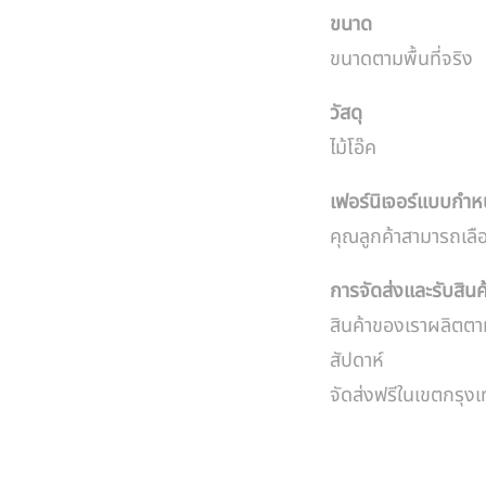
ขนาด
ขนาดตามพื้นที่จริง
วัสดุ
ไม้โอ๊ค
เฟอร์นิเจอร์แบบกำ
คุณลูกค้าสามารถเลื
การจัดส่งและรับสินค
สินค้าของเราผลิตตา
สัปดาห์
จัดส่งฟรีในเขตกรุ