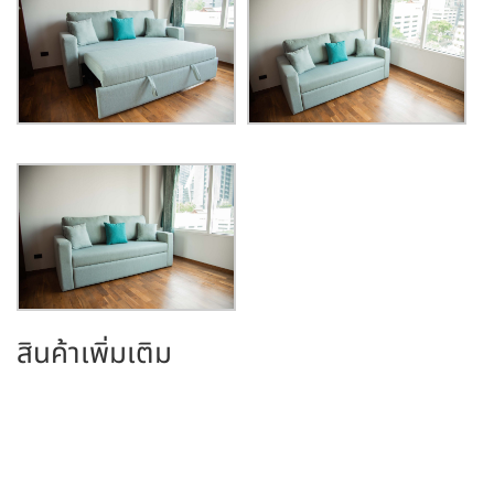
สินค้าเพิ่มเติม