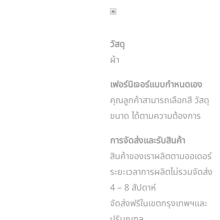
วัสดุ
ผ้า
เฟอร์นิเจอร์แบบกำหนดเอง
คุณลูกค้าสามารถเลือกสี วัสดุ
ขนาด ได้ตามความต้องการ
การจัดส่งและรับสินค้า
สินค้าของเราผลิตตามออเดอร์
ระยะเวลาการผลิตไม่รวมจัดส่ง
4 – 8 สัปดาห์
จัดส่งฟรีในเขตกรุงเทพฯและ
ปริมณฑล