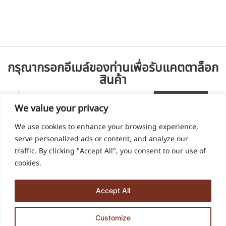
กรุณากรอกอีเมล์ของท่านเพื่อรับแคตตาล็อก
สินค้า
We value your privacy
We use cookies to enhance your browsing experience,
serve personalized ads or content, and analyze our
traffic. By clicking "Accept All", you consent to our use of
cookies.
Accept All
936, 938 ซอย ด่านสำโรง 60 ตำบล สำโรงเหนือ อำเภอเมืองสมุทรปราการ
Customize
สมุทรปราการ 10270