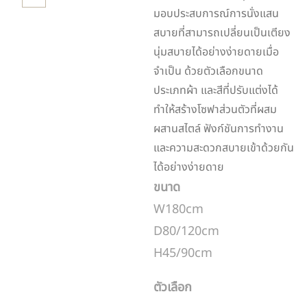
มอบประสบการณ์การนั่งแสน
สบายที่สามารถเปลี่ยนเป็นเตียง
นุ่มสบายได้อย่างง่ายดายเมื่อ
จำเป็น ด้วยตัวเลือกขนาด
ประเภทผ้า และสีที่ปรับแต่งได้
ทำให้สร้างโซฟาส่วนตัวที่ผสม
ผสานสไตล์ ฟังก์ชันการทำงาน
และความสะดวกสบายเข้าด้วยกัน
ได้อย่างง่ายดาย
ขนาด
W180cm
D80/120cm
H45/90cm
ตัวเลือก