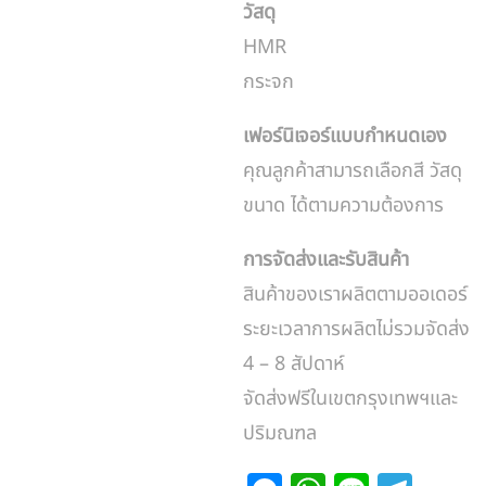
วัสดุ
HMR
กระจก
เฟอร์นิเจอร์แบบกำหนดเอง
คุณลูกค้าสามารถเลือกสี วัสดุ
ขนาด ได้ตามความต้องการ
การจัดส่งและรับสินค้า
สินค้าของเราผลิตตามออเดอร์
ระยะเวลาการผลิตไม่รวมจัดส่ง
4 – 8 สัปดาห์
จัดส่งฟรีในเขตกรุงเทพฯและ
ปริมณฑล