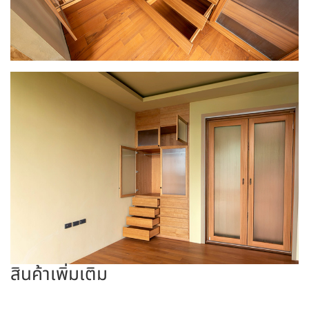
สินค้าเพิ่มเติม