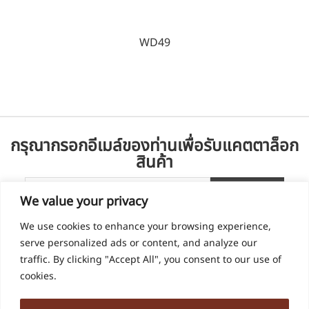
WD49
กรุณากรอกอีเมล์ของท่านเพื่อรับแคตตาล็อก
สินค้า
We value your privacy
We use cookies to enhance your browsing experience,
serve personalized ads or content, and analyze our
traffic. By clicking "Accept All", you consent to our use of
cookies.