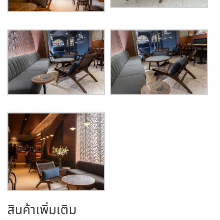
สินค้าเพิ่มเติม