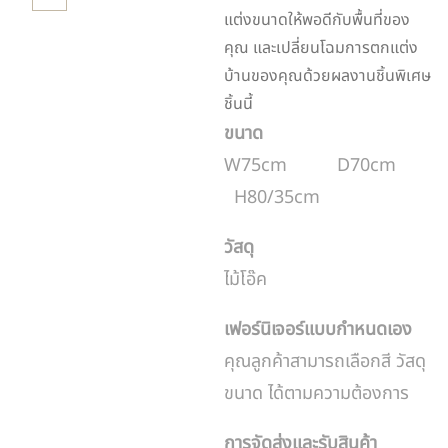
แต่งขนาดให้พอดีกับพื้นที่ของ
คุณ และเปลี่ยนโฉมการตกแต่ง
บ้านของคุณด้วยผลงานชิ้นพิเศษ
ชิ้นนี้
ขนาด
W75cm D70cm
H80/35cm
วัสดุ
ไม้โอ๊ค
เฟอร์นิเจอร์แบบกำหนดเอง
คุณลูกค้าสามารถเลือกสี วัสดุ
ขนาด ได้ตามความต้องการ
การจัดส่งและรับสินค้า