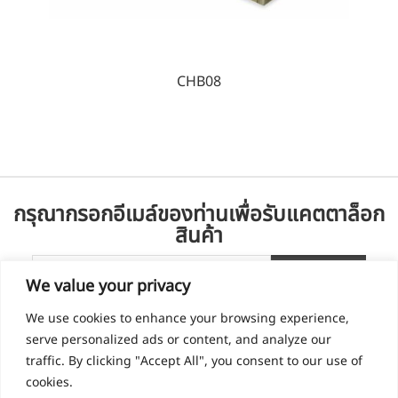
CHB08
กรุณากรอกอีเมล์ของท่านเพื่อรับแคตตาล็อก
สินค้า
We value your privacy
We use cookies to enhance your browsing experience,
serve personalized ads or content, and analyze our
traffic. By clicking "Accept All", you consent to our use of
cookies.