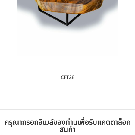
CFT28
กรุณากรอกอีเมล์ของท่านเพื่อรับแคตตาล็อก
สินค้า