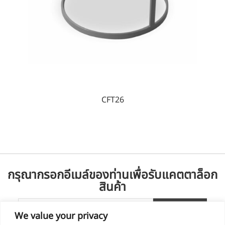
CFT26
กรุณากรอกอีเมล์ของท่านเพื่อรับแคตตาล็อก
สินค้า
We value your privacy