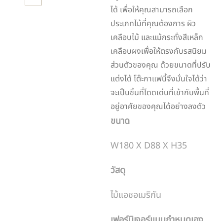
ได้ เพื่อให้คุณสามารถเลือก
ประเภทไม้ที่คุณต้องการ ผิว
เคลือบไม้ และแม้กระทั่งสีเหล็ก
เคลือบผงเพื่อให้ตรงกับรสนิยม
ส่วนตัวของคุณ ด้วยขนาดที่ปรับ
แต่งได้ โต๊ะกาแฟนี้จึงมั่นใจได้ว่า
จะเป็นชิ้นที่โดดเด่นที่เข้ากับพื้นที่
อยู่อาศัยของคุณได้อย่างลงตัว
ขนาด
W180 X D88 X H35
วัสดุ
ไม้แอชอเมริกัน
เฟอร์นิเจอร์แบบกำหนดเอง