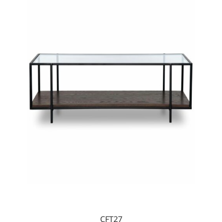
CFT27