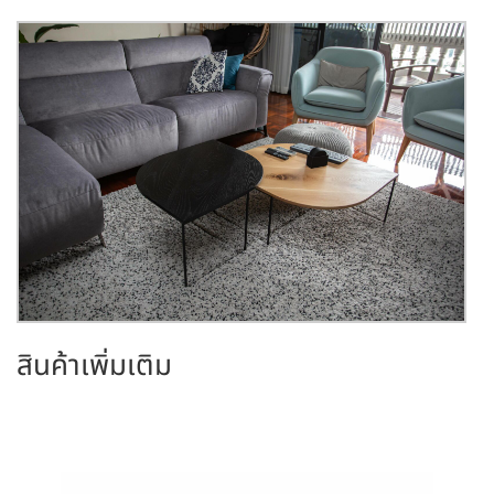
สินค้าเพิ่มเติม