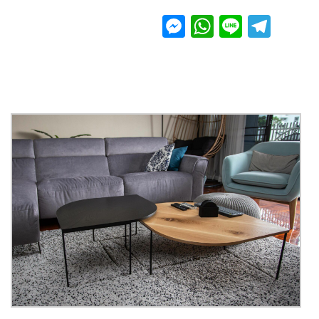
M
W
Li
T
e
h
n
el
s
at
e
e
s
s
gr
e
A
a
n
p
m
g
p
er