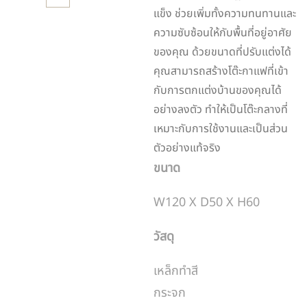
แข็ง ช่วยเพิ่มทั้งความทนทานและ
ความซับซ้อนให้กับพื้นที่อยู่อาศัย
ของคุณ ด้วยขนาดที่ปรับแต่งได้
คุณสามารถสร้างโต๊ะกาแฟที่เข้า
กับการตกแต่งบ้านของคุณได้
อย่างลงตัว ทำให้เป็นโต๊ะกลางที่
เหมาะกับการใช้งานและเป็นส่วน
ตัวอย่างแท้จริง
ขนาด
W120 X D50 X H60
วัสดุ
เหล็กทำสี
กระจก