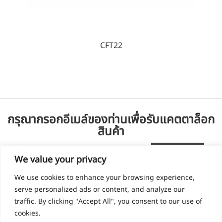
CFT22
กรุณากรอกอีเมล์ของท่านเพื่อรับแคตตาล็อก
สินค้า
We value your privacy
We use cookies to enhance your browsing experience,
serve personalized ads or content, and analyze our
traffic. By clicking "Accept All", you consent to our use of
cookies.