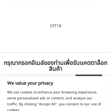
CFT18
กรุณากรอกอีเมล์ของท่านเพื่อรับแคตตาล็อก
สินค้า
We value your privacy
We use cookies to enhance your browsing experience,
serve personalized ads or content, and analyze our
traffic. By clicking "Accept All", you consent to our use of
cookies.