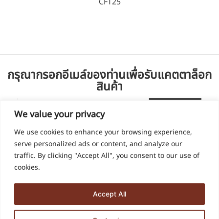
CFT25
กรุณากรอกอีเมล์ของท่านเพื่อรับแคตตาล็อก
สินค้า
We value your privacy
We use cookies to enhance your browsing experience,
serve personalized ads or content, and analyze our
traffic. By clicking "Accept All", you consent to our use of
cookies.
Accept All
936, 938 ซอย ด่านสำโรง 60 ตำบล สำโรงเหนือ อำเภอเมืองสมุทรปราการ