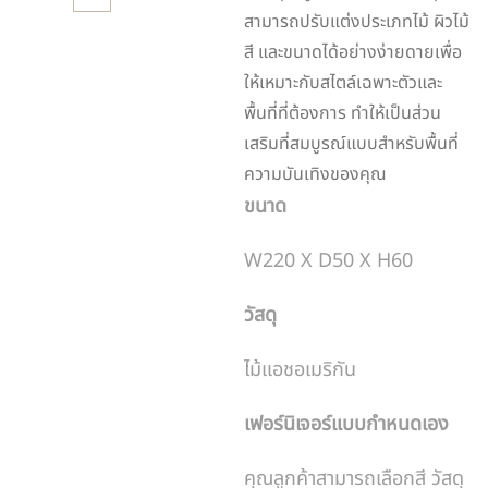
สามารถปรับแต่งประเภทไม้ ผิวไม้
สี และขนาดได้อย่างง่ายดายเพื่อ
ให้เหมาะกับสไตล์เฉพาะตัวและ
พื้นที่ที่ต้องการ ทำให้เป็นส่วน
เสริมที่สมบูรณ์แบบสำหรับพื้นที่
ความบันเทิงของคุณ
ขนาด
W220 X D50 X H60
วัสดุ
ไม้แอชอเมริกัน
เฟอร์นิเจอร์แบบกำหนดเอง
คุณลูกค้าสามารถเลือกสี วัสดุ