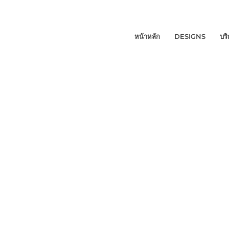
หน้าหลัก
DESIGNS
บร