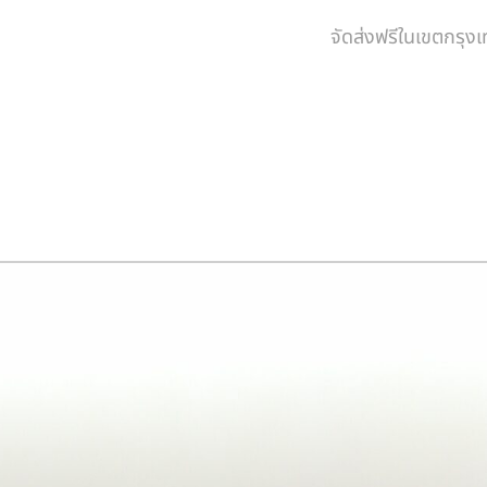
จัดส่งฟรีในเขตกรุ