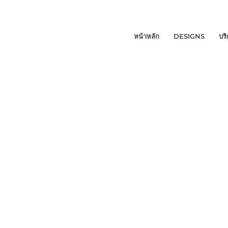
หน้าหลัก
DESIGNS
บร