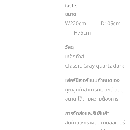
taste.
ขนาด
W220cm D105cm
H75cm
วัสดุ
เหล็กทำสี
Classic Gray quartz dark
เฟอร์นิเจอร์แบบกำหนดเอง
คุณลูกค้าสามารถเลือกสี วัสดุ
ขนาด ได้ตามความต้องการ
การจัดส่งและรับสินค้า
สินค้าของเราผลิตตามออเดอร์