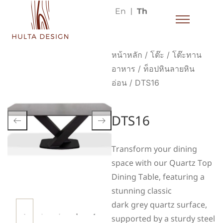
En
Th
หน้าหลัก
/
โต๊ะ
/
โต๊ะทาน
อาหาร
/
ท็อปหินลายหิน
อ่อน
/ DTS16
DTS16
Transform your dining
space with our Quartz Top
Dining Table, featuring a
stunning classic
dark grey quartz surface,
supported by a sturdy steel