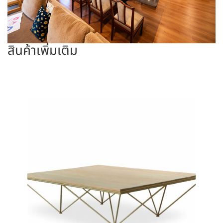
สินค้าเพิ่มเติม