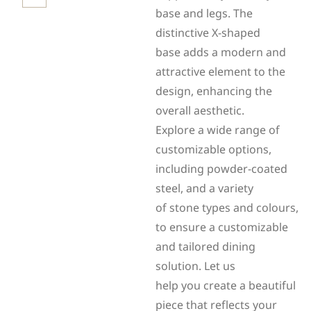
base and legs. The
distinctive X-shaped
base adds a modern and
attractive element to the
design, enhancing the
overall aesthetic.
Explore a wide range of
customizable options,
including powder-coated
steel, and a variety
of stone types and colours,
to ensure a customizable
and tailored dining
solution. Let us
help you create a beautiful
piece that reflects your