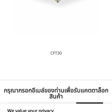
CFT30
กรุณากรอกอีเมล์ของท่านเพื่อรับแคตตาล็อก
สินค้า
We value your privacy